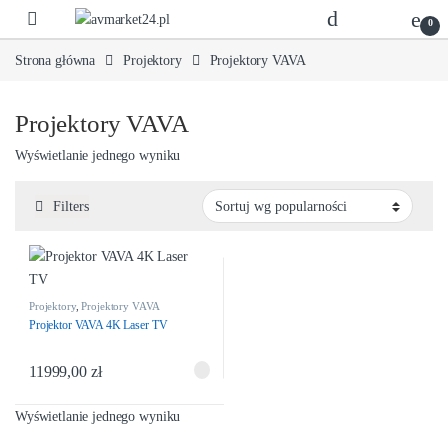
0
Strona główna
Projektory
Projektory VAVA
Projektory VAVA
Wyświetlanie jednego wyniku
Filters
Projektory
,
Projektory VAVA
Projektor VAVA 4K Laser TV
11999,00
zł
Wyświetlanie jednego wyniku