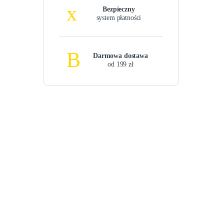
Bezpieczny
system płatności
Darmowa dostawa
od 199 zł